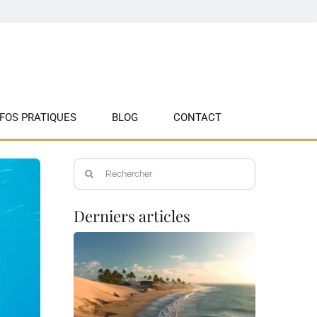
NFOS PRATIQUES
BLOG
CONTACT
Rechercher:
Derniers articles