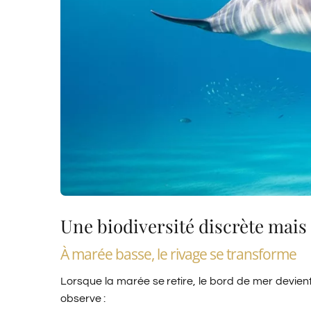
Une biodiversité discrète mais
À marée basse, le rivage se transforme
Lorsque la marée se retire, le bord de mer devien
observe :