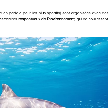
en paddle pour les plus sportifs) sont organisées avec de
estataires
respectueux de l’environnement
, qui ne nourrissen