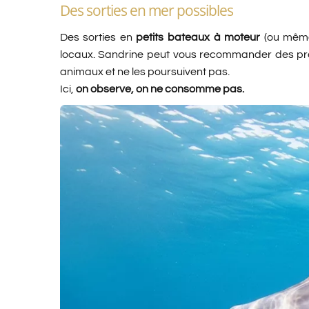
Des sorties en mer possibles
Des sorties en
petits bateaux à moteur
(ou même 
locaux. Sandrine peut vous recommander des pr
animaux et ne les poursuivent pas.
Ici,
on observe, on ne consomme pas.