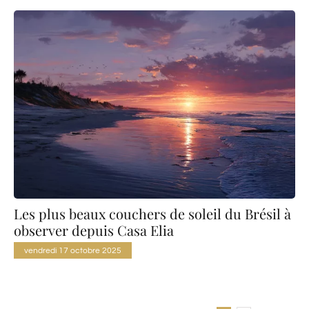
Les plus beaux couchers de soleil du Brésil à
observer depuis Casa Elia
vendredi 17 octobre 2025